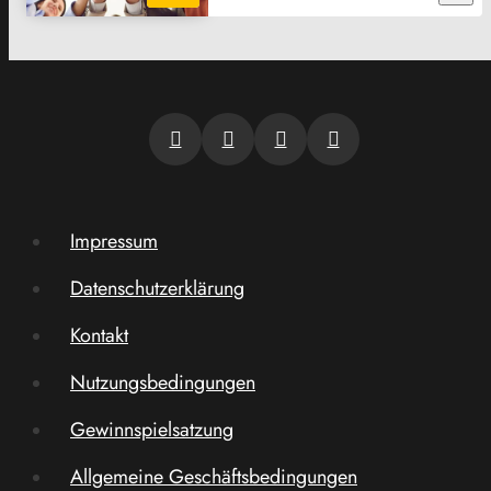
Impressum
Datenschutzerklärung
Kontakt
Nutzungsbedingungen
Gewinnspielsatzung
Allgemeine Geschäftsbedingungen