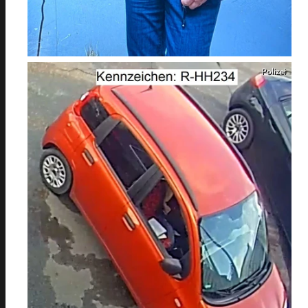
Polizei