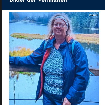
Polizei