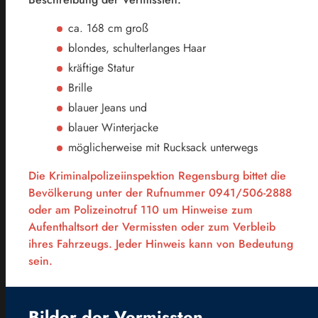
ca. 168 cm groß
blondes, schulterlanges Haar
kräftige Statur
Brille
blauer Jeans und
blauer Winterjacke
möglicherweise mit Rucksack unterwegs
Die Kriminalpolizeiinspektion Regensburg bittet die
Bevölkerung unter der Rufnummer 0941/506-2888
oder am Polizeinotruf 110 um Hinweise zum
Aufenthaltsort der Vermissten oder zum Verbleib
ihres Fahrzeugs. Jeder Hinweis kann von Bedeutung
sein.
Bilder der Vermissten