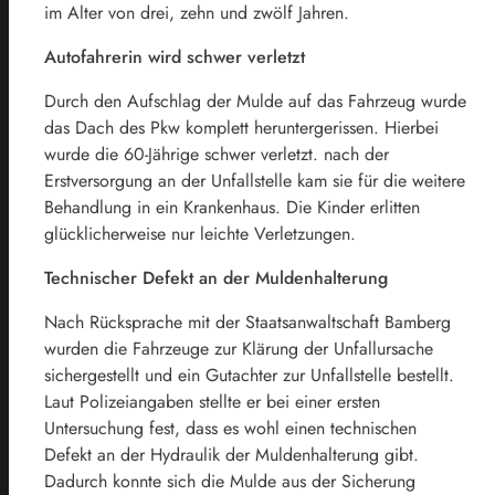
im Alter von drei, zehn und zwölf Jahren.
Autofahrerin wird schwer verletzt
Durch den Aufschlag der Mulde auf das Fahrzeug wurde
das Dach des Pkw komplett heruntergerissen. Hierbei
wurde die 60-Jährige schwer verletzt. nach der
Erstversorgung an der Unfallstelle kam sie für die weitere
Behandlung in ein Krankenhaus. Die Kinder erlitten
glücklicherweise nur leichte Verletzungen.
Technischer Defekt an der Muldenhalterung
Nach Rücksprache mit der Staatsanwaltschaft Bamberg
wurden die Fahrzeuge zur Klärung der Unfallursache
sichergestellt und ein Gutachter zur Unfallstelle bestellt.
Laut Polizeiangaben stellte er bei einer ersten
Untersuchung fest, dass es wohl einen technischen
Defekt an der Hydraulik der Muldenhalterung gibt.
Dadurch konnte sich die Mulde aus der Sicherung