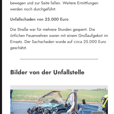
bewegen und zur Seite fallen. Weitere Ermittlungen
werden noch durchgeführt.
Unfallschaden von 25.000 Euro
Die Straße war für mehrere Stunden gesperrt. Die
örtlichen Feuerwehren waren mit einem Großaufgebot im
Einsatz. Der Sachschaden wurde auf circa 25.000 Euro
geschätzt.
Bilder von der Unfallstelle
News5