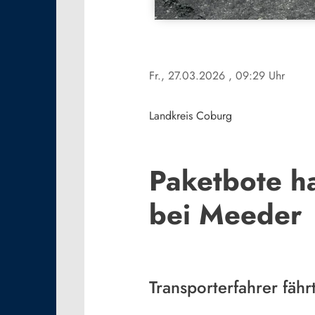
Fr., 27.03.2026
, 09:29 Uhr
Landkreis Coburg
Paketbote ha
bei Meeder
Transporterfahrer fähr