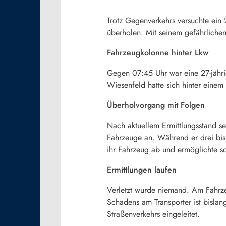
Trotz Gegenverkehrs versuchte ein
überholen. Mit seinem gefährlichen
Fahrzeugkolonne hinter Lkw
Gegen 07:45 Uhr war eine 27-jähri
Wiesenfeld hatte sich hinter einem
Überholvorgang mit Folgen
Nach aktuellem Ermittlungsstand se
Fahrzeuge an. Während er drei bis 
ihr Fahrzeug ab und ermöglichte s
Ermittlungen laufen
Verletzt wurde niemand. Am Fahrze
Schadens am Transporter ist bisla
Straßenverkehrs eingeleitet.