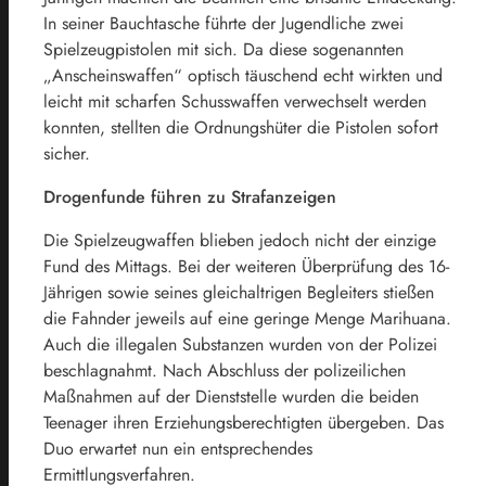
In seiner Bauchtasche führte der Jugendliche zwei
Spielzeugpistolen mit sich. Da diese sogenannten
„Anscheinswaffen“ optisch täuschend echt wirkten und
leicht mit scharfen Schusswaffen verwechselt werden
konnten, stellten die Ordnungshüter die Pistolen sofort
sicher.
Drogenfunde führen zu Strafanzeigen
Die Spielzeugwaffen blieben jedoch nicht der einzige
Fund des Mittags. Bei der weiteren Überprüfung des 16-
Jährigen sowie seines gleichaltrigen Begleiters stießen
die Fahnder jeweils auf eine geringe Menge Marihuana.
Auch die illegalen Substanzen wurden von der Polizei
beschlagnahmt. Nach Abschluss der polizeilichen
Maßnahmen auf der Dienststelle wurden die beiden
Teenager ihren Erziehungsberechtigten übergeben. Das
Duo erwartet nun ein entsprechendes
Ermittlungsverfahren.