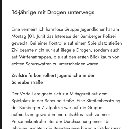
16-jährige mit Drogen unterwegs
Eine vermeintlich harmlose Gruppe Jugendlicher hat am
Montag (01. Juni) das Interesse der Bamberger Polizei
geweckt. Bei einer Kontrolle auf einem Spielplatz stießen
Zivilbeamte nicht nur auf illegale Drogen, sondern auch
auf Waffenattrappen, die auf den ersten Blick kaum von
echten Schusswaffen zu unterscheiden waren.
Zivilstreife kontrolliert Jugendliche in der
Scheubelstraße
Der Vorfall ereignete sich zur Mittagszeit auf dem
Spielplatz in der Scheubelstraße. Eine Streifenbesatzung
der Bamberger Zivilpolizei war auf die Gruppe
aufmerksam geworden und entschloss sich zu einer
Personenkontrolle. Bei der Durchsuchung eines 16-
Jährigen machten die Beamten eine brisante Entdeckung: