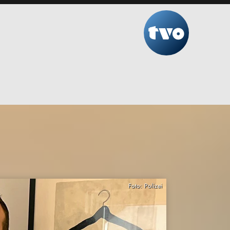
Foto: Polizei