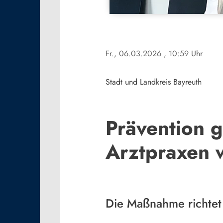
Fr., 06.03.2026
, 10:59 Uhr
Stadt und Landkreis Bayreuth
Prävention 
Arztpraxen 
Die Maßnahme richtet 