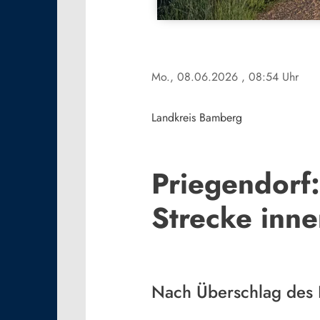
Mo., 08.06.2026
, 08:54 Uhr
Landkreis Bamberg
Priegendorf
Strecke inn
Nach Überschlag des 