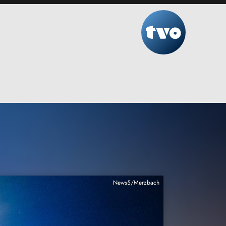
News5/Merzbach