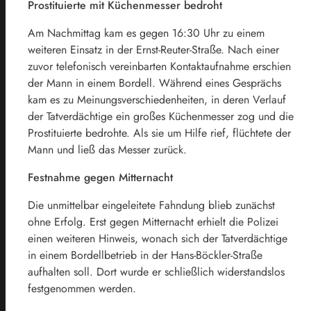
Prostituierte mit Küchenmesser bedroht
Am Nachmittag kam es gegen 16:30 Uhr zu einem
weiteren Einsatz in der Ernst-Reuter-Straße. Nach einer
zuvor telefonisch vereinbarten Kontaktaufnahme erschien
der Mann in einem Bordell. Während eines Gesprächs
kam es zu Meinungsverschiedenheiten, in deren Verlauf
der Tatverdächtige ein großes Küchenmesser zog und die
Prostituierte bedrohte. Als sie um Hilfe rief, flüchtete der
Mann und ließ das Messer zurück.
Festnahme gegen Mitternacht
Die unmittelbar eingeleitete Fahndung blieb zunächst
ohne Erfolg. Erst gegen Mitternacht erhielt die Polizei
einen weiteren Hinweis, wonach sich der Tatverdächtige
in einem Bordellbetrieb in der Hans-Böckler-Straße
aufhalten soll. Dort wurde er schließlich widerstandslos
festgenommen werden.