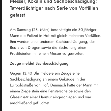
Messer, Kokain und Sachbeschädigung:
Tatverdächtiger nach Serie von Vorfällen
gefasst
Am Samstag (28. März) beschäftigte ein 30-jähriger
Mann die Polizei in Hof mit gleich mehreren Vorfällen.
Ihm werden unter anderem Sachbeschädigung, der
Besitz von Drogen sowie die Bedrohung einer
Prostituierten mit einem Messer vorgeworfen.
Zeuge meldet Sachbeschädigung
Gegen 13:40 Uhr meldete ein Zeuge eine
Sachbeschädigung an einem Gebäude in der
Luitpoldstraße von Hof. Demnach hatte der Mann mit
einem Ziegelstein eine Fensterscheibe sowie den
Glaseinsatz einer Haustür eingeschlagen und war
anschließend geflüchtet.