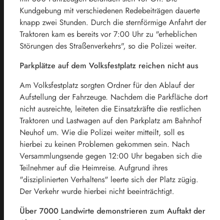
Kundgebung mit verschiedenen Redebeiträgen dauerte
knapp zwei Stunden. Durch die sternförmige Anfahrt der
Traktoren kam es bereits vor 7:00 Uhr zu "erheblichen
Störungen des Straßenverkehrs", so die Polizei weiter.
Parkplätze auf dem Volksfestplatz reichen nicht aus
Am Volksfestplatz sorgten Ordner für den Ablauf der
Aufstellung der Fahrzeuge. Nachdem die Parkfläche dort
nicht ausreichte, leiteten die Einsatzkräfte die restlichen
Traktoren und Lastwagen auf den Parkplatz am Bahnhof
Neuhof um. Wie die Polizei weiter mitteilt, soll es
hierbei zu keinen Problemen gekommen sein. Nach
Versammlungsende gegen 12:00 Uhr begaben sich die
Teilnehmer auf die Heimreise. Aufgrund ihres
"disziplinierten Verhaltens" leerte sich der Platz zügig.
Der Verkehr wurde hierbei nicht beeinträchtigt.
Über 7000 Landwirte demonstrieren zum Auftakt der