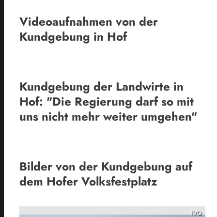
Videoaufnahmen von der
Kundgebung in Hof
Kundgebung der Landwirte in
Hof: "Die Regierung darf so mit
uns nicht mehr weiter umgehen"
Bilder von der Kundgebung auf
dem Hofer Volksfestplatz
TVO