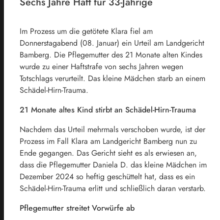
Sechs Jahre Haft für 33-Jährige
Im Prozess um die getötete Klara fiel am
Donnerstagabend (08. Januar) ein Urteil am Landgericht
Bamberg. Die Pflegemutter des 21 Monate alten Kindes
wurde zu einer Haftstrafe von sechs Jahren wegen
Totschlags verurteilt. Das kleine Mädchen starb an einem
Schädel-Hirn-Trauma.
21 Monate altes Kind stirbt an Schädel-Hirn-Trauma
Nachdem das Urteil mehrmals verschoben wurde, ist der
Prozess im Fall Klara am Landgericht Bamberg nun zu
Ende gegangen. Das Gericht sieht es als erwiesen an,
dass die Pflegemutter Daniela D. das kleine Mädchen im
Dezember 2024 so heftig geschüttelt hat, dass es ein
Schädel-Hirn-Trauma erlitt und schließlich daran verstarb.
Pflegemutter streitet Vorwürfe ab