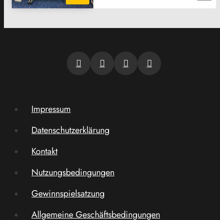
Impressum
Datenschutzerklärung
Kontakt
Nutzungsbedingungen
Gewinnspielsatzung
Allgemeine Geschäftsbedingungen