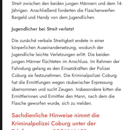
Streit zwischen den beiden jungen Männern und dem 14-
Jährigen. Anschließend forderten die Flaschenwerfen
Bargeld und Handy von dem Jugendlichen.
Jugendlicher bei Streit verletzt
Die zunächst verbale Streitigkeit endete in einer
körperlichen Auseinandersetzung, wodurch der
Jugendliche leichte Verletzungen erlitt. Die beiden
jungen Männer flüchteten im Anschluss. Im Rahmen der
Fahndung gelang es den Einsatzkräften der Polizei
Coburg sie festzunehmen. Die Kriminalpolizei Coburg
hat die Ermittlungen wegen räuberischer Erpressung
übernommen und sucht Zeugen. Insbesondere bitten die
Ermittlerinnen und Ermittler den Mann, nach dem die
Flasche geworfen wurde, sich zu melden.
Sachdienliche Hinweise nimmt die
Kriminalpolizei Coburg unter der