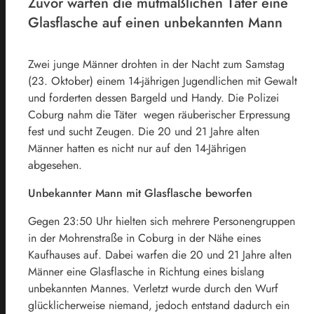
Zuvor warfen die mutmaßlichen Täter eine
Glasflasche auf einen unbekannten Mann
Zwei junge Männer drohten in der Nacht zum Samstag
(23. Oktober) einem 14-jährigen Jugendlichen mit Gewalt
und forderten dessen Bargeld und Handy. Die Polizei
Coburg nahm die Täter wegen räuberischer Erpressung
fest und sucht Zeugen. Die 20 und 21 Jahre alten
Männer hatten es nicht nur auf den 14-Jährigen
abgesehen.
Unbekannter Mann mit Glasflasche beworfen
Gegen 23:50 Uhr hielten sich mehrere Personengruppen
in der Mohrenstraße in Coburg in der Nähe eines
Kaufhauses auf. Dabei warfen die 20 und 21 Jahre alten
Männer eine Glasflasche in Richtung eines bislang
unbekannten Mannes. Verletzt wurde durch den Wurf
glücklicherweise niemand, jedoch entstand dadurch ein