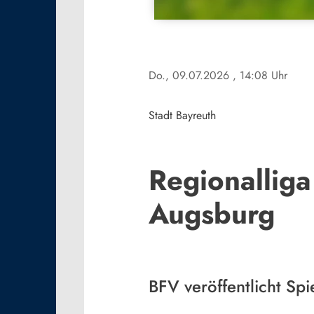
Do., 09.07.2026
, 14:08 Uhr
Stadt Bayreuth
Regionalliga
Augsburg
BFV veröffentlicht Spi