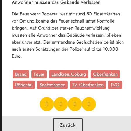
Anwohner müssen das Gebäude verlassen
Die Feuerwehr Rödental war mit rund 50 Einsatzkräften
vor Ort und konnte das Feuer schnell unter Kontrolle
bringen. Auf Grund der starken Rauchentwicklung
mussten alle Anwohner das Gebäude verlassen, blieben
aber unverletzt. Der entstandene Sachschaden belief sich
nach ersten Schätzungen der Polizei auf circa 10.000
Euro.
Brand
Feuer
Landkreis Coburg
Oberfranken
Rödental
Sachschaden
TV Oberfranken
TVO
Zurück