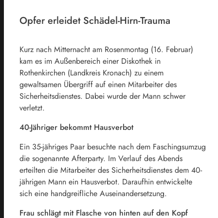
Opfer erleidet Schädel-Hirn-Trauma
Kurz nach Mitternacht am Rosenmontag (16. Februar)
kam es im Außenbereich einer Diskothek in
Rothenkirchen (Landkreis Kronach) zu einem
gewaltsamen Übergriff auf einen Mitarbeiter des
Sicherheitsdienstes. Dabei wurde der Mann schwer
verletzt.
40-Jähriger bekommt Hausverbot
Ein 35-jähriges Paar besuchte nach dem Faschingsumzug
die sogenannte Afterparty. Im Verlauf des Abends
erteilten die Mitarbeiter des Sicherheitsdienstes dem 40-
jährigen Mann ein Hausverbot. Daraufhin entwickelte
sich eine handgreifliche Auseinandersetzung.
Frau schlägt mit Flasche von hinten auf den Kopf