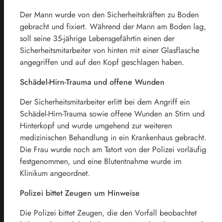
Der Mann wurde von den Sicherheitskräften zu Boden
gebracht und fixiert. Während der Mann am Boden lag,
soll seine 35-jährige Lebensgefährtin einen der
Sicherheitsmitarbeiter von hinten mit einer Glasflasche
angegriffen und auf den Kopf geschlagen haben.
Schädel-Hirn-Trauma und offene Wunden
Der Sicherheitsmitarbeiter erlitt bei dem Angriff ein
Schädel-Hirn-Trauma sowie offene Wunden an Stirn und
Hinterkopf und wurde umgehend zur weiteren
medizinischen Behandlung in ein Krankenhaus gebracht.
Die Frau wurde noch am Tatort von der Polizei vorläufig
festgenommen, und eine Blutentnahme wurde im
Klinikum angeordnet.
Polizei bittet Zeugen um Hinweise
Die Polizei bittet Zeugen, die den Vorfall beobachtet