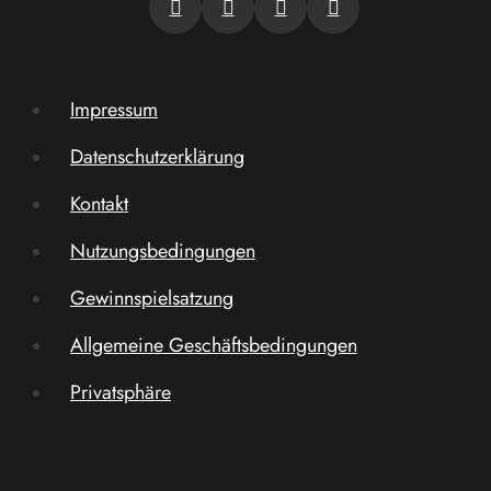
Impressum
Datenschutzerklärung
Kontakt
Nutzungsbedingungen
Gewinnspielsatzung
Allgemeine Geschäftsbedingungen
Privatsphäre