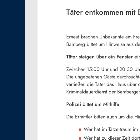
Täter entkommen mit
Erneut brachen Unbekannte am Frei
Bamberg bittet um Hinweise aus de
Täter steigen über ein Fenster ei
Zwischen 15:00 Uhr und 20:30 Uhr 
Die ungebetenen Gäste durchsucht
verließen die Täter das Haus über
Kriminaldauerdienst der Bamberger
Polizei bittet um Mithilfe
Die Ermittler bitten auch um die H
Wer hat im Tatzeitraum im
Wer hat zu dieser Zeit d