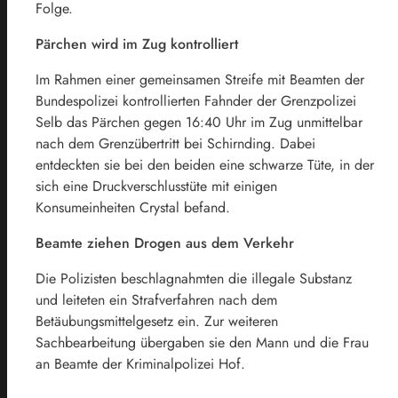
Folge.
Pärchen wird im Zug kontrolliert
Im Rahmen einer gemeinsamen Streife mit Beamten der
Bundespolizei kontrollierten Fahnder der Grenzpolizei
Selb das Pärchen gegen 16:40 Uhr im Zug unmittelbar
nach dem Grenzübertritt bei Schirnding. Dabei
entdeckten sie bei den beiden eine schwarze Tüte, in der
sich eine Druckverschlusstüte mit einigen
Konsumeinheiten Crystal befand.
Beamte ziehen Drogen aus dem Verkehr
Die Polizisten beschlagnahmten die illegale Substanz
und leiteten ein Strafverfahren nach dem
Betäubungsmittelgesetz ein. Zur weiteren
Sachbearbeitung übergaben sie den Mann und die Frau
an Beamte der Kriminalpolizei Hof.