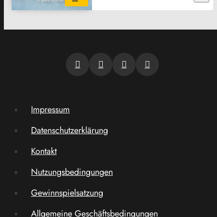
Impressum
Datenschutzerklärung
Kontakt
Nutzungsbedingungen
Gewinnspielsatzung
Allgemeine Geschäftsbedingungen