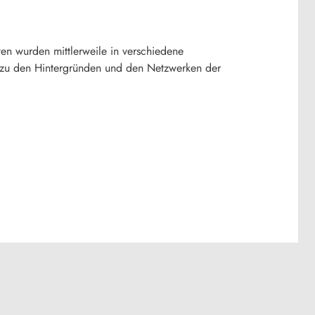
ten wurden mittlerweile in verschiedene
gen zu den Hintergründen und den Netzwerken der