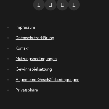
Impressum
Datenschutzerklärung
Kontakt
Nutzungsbedingungen
Gewinnspielsatzung
Allgemeine Geschäftsbedingungen
Privatsphäre