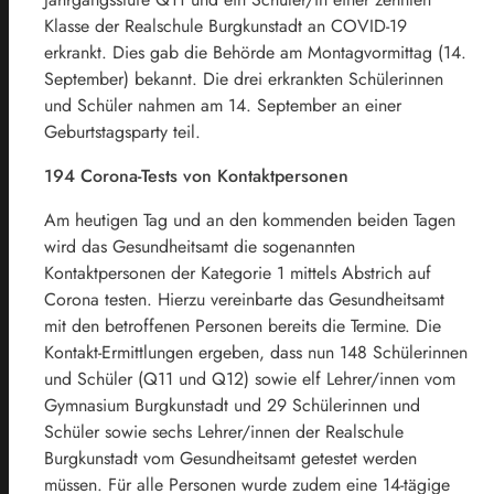
Klasse der Realschule Burgkunstadt an COVID-19
erkrankt. Dies gab die Behörde am Montagvormittag (14.
September) bekannt. Die drei erkrankten Schülerinnen
und Schüler nahmen am 14. September an einer
Geburtstagsparty teil.
194 Corona-Tests von Kontaktpersonen
Am heutigen Tag und an den kommenden beiden Tagen
wird das Gesundheitsamt die sogenannten
Kontaktpersonen der Kategorie 1 mittels Abstrich auf
Corona testen. Hierzu vereinbarte das Gesundheitsamt
mit den betroffenen Personen bereits die Termine. Die
Kontakt-Ermittlungen ergeben, dass nun 148 Schülerinnen
und Schüler (Q11 und Q12) sowie elf Lehrer/innen vom
Gymnasium Burgkunstadt und 29 Schülerinnen und
Schüler sowie sechs Lehrer/innen der Realschule
Burgkunstadt vom Gesundheitsamt getestet werden
müssen. Für alle Personen wurde zudem eine 14-tägige