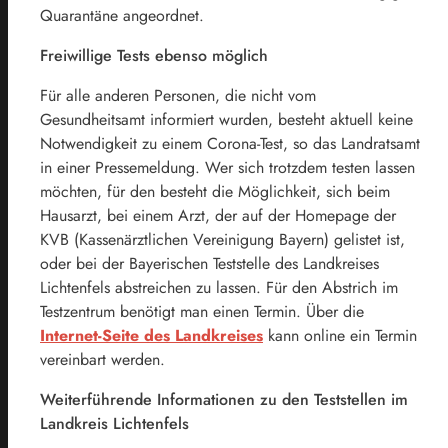
Quarantäne angeordnet.
Freiwillige Tests ebenso möglich
Für alle anderen Personen, die nicht vom
Gesundheitsamt informiert wurden, besteht aktuell keine
Notwendigkeit zu einem Corona-Test, so das Landratsamt
in einer Pressemeldung. Wer sich trotzdem testen lassen
möchten, für den besteht die Möglichkeit, sich beim
Hausarzt, bei einem Arzt, der auf der Homepage der
KVB (Kassenärztlichen Vereinigung Bayern) gelistet ist,
oder bei der Bayerischen Teststelle des Landkreises
Lichtenfels abstreichen zu lassen. Für den Abstrich im
Testzentrum benötigt man einen Termin. Über die
Internet-Seite des Landkreises
kann online ein Termin
vereinbart werden.
Weiterführende Informationen zu den Teststellen im
Landkreis Lichtenfels