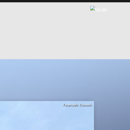
Feuerwehr Kronach