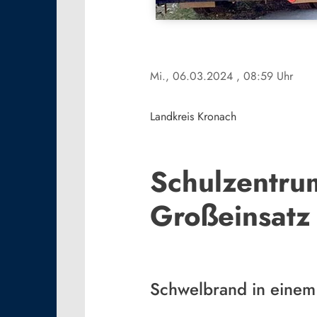
Mi., 06.03.2024
, 08:59 Uhr
Landkreis Kronach
Schulzentru
Großeinsatz
Schwelbrand in eine