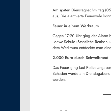
Am späten Dienstagnachmittag (05.
aus. Die alarmierte Feuerwehr konn
Feuer in einem Werkraum
Gegen 17:20 Uhr ging der Alarm be
Loewe-Schule (Staatliche Realschul
dem Werkraum entdeckte man einen
2.000 Euro durch Schwelbrand
Das Feuer ging laut Polizeiangabe
Schaden wurde am Dienstagabend a
werden.