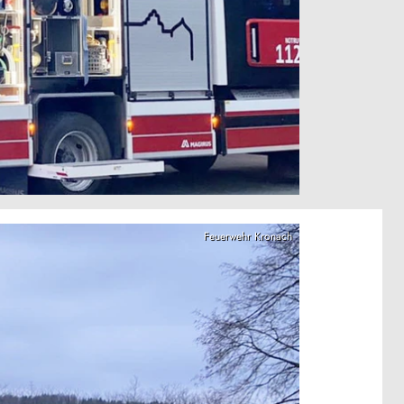
Feuerwehr Kronach