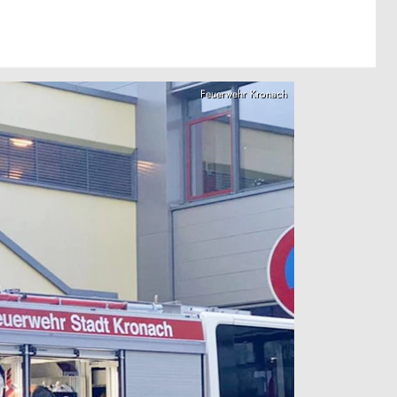
Feuerwehr Kronach