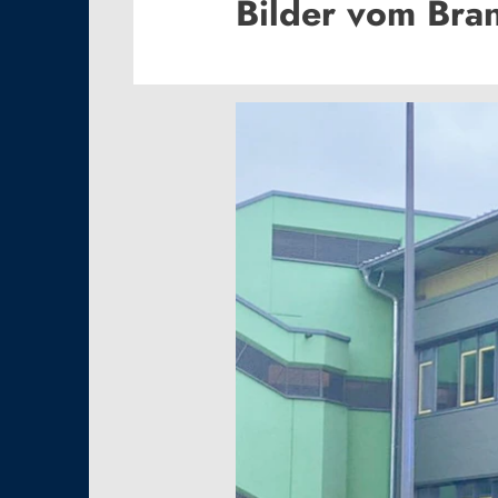
Bilder vom Bra