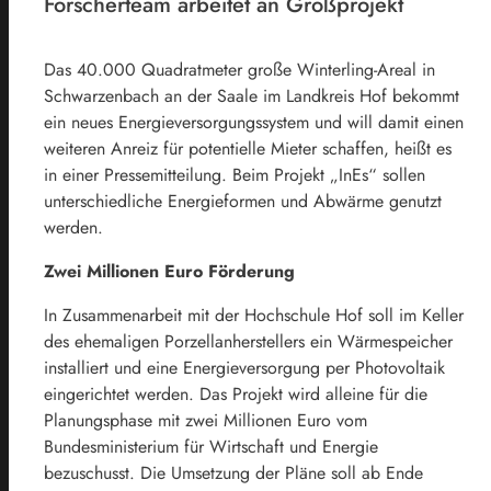
Forscherteam arbeitet an Großprojekt
Das 40.000 Quadratmeter große Winterling-Areal in
Schwarzenbach an der Saale im Landkreis Hof bekommt
ein neues Energieversorgungssystem und will damit einen
weiteren Anreiz für potentielle Mieter schaffen, heißt es
in einer Pressemitteilung. Beim Projekt „InEs“ sollen
unterschiedliche Energieformen und Abwärme genutzt
werden.
Zwei Millionen Euro Förderung
In Zusammenarbeit mit der Hochschule Hof soll im Keller
des ehemaligen Porzellanherstellers ein Wärmespeicher
installiert und eine Energieversorgung per Photovoltaik
eingerichtet werden. Das Projekt wird alleine für die
Planungsphase mit zwei Millionen Euro vom
Bundesministerium für Wirtschaft und Energie
bezuschusst. Die Umsetzung der Pläne soll ab Ende