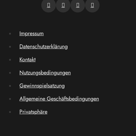
Impressum
Datenschutzerklärung
Kontakt
Nutzungsbedingungen
Gewinnspielsatzung
Allgemeine Geschäftsbedingungen
Privatsphäre