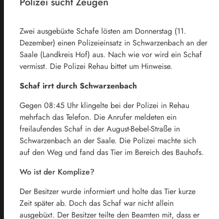
Polizei sucht Zeugen
Zwei ausgebüxte Schafe lösten am Donnerstag (11.
Dezember) einen Polizeieinsatz in Schwarzenbach an der
Saale (Landkreis Hof) aus. Nach wie vor wird ein Schaf
vermisst. Die Polizei Rehau bittet um Hinweise.
Schaf irrt durch Schwarzenbach
Gegen 08:45 Uhr klingelte bei der Polizei in Rehau
mehrfach das Telefon. Die Anrufer meldeten ein
freilaufendes Schaf in der August-Bebel-Straße in
Schwarzenbach an der Saale. Die Polizei machte sich
auf den Weg und fand das Tier im Bereich des Bauhofs.
Wo ist der Komplize?
Der Besitzer wurde informiert und holte das Tier kurze
Zeit später ab. Doch das Schaf war nicht allein
ausgebüxt. Der Besitzer teilte den Beamten mit, dass er