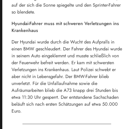
auf der sich die Sonne spiegelte und den Sprinter-Fahrer
so blendete.
Hyundai-Fahrer muss mit schweren Verletzungen ins
Krankenhaus
Der Hyundai wurde durch die Wucht des Aufpralls in
einen BMW geschleudert. Der Fahrer des Hyundai wurde
in seinem Auto eingeklemmt und musste schließlich von
der Feuerwehr befreit werden. Er kam mit schwersten
Verletzungen ins Krankenhaus. Laut Polizei schwebt er
aber nicht in Lebensgefahr. Der BMW-Fahrer blieb
unverletzt. Für die Unfallaufnahme sowie die
Aufräumarbeiten blieb die A73 knapp drei Stunden bis
etwa 11:30 Uhr gesperrt. Der entstandene Sachschaden
beläuft sich nach ersten Schätzungen auf etwa 50.000
Euro.