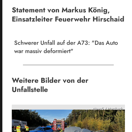
Statement von Markus König,
Einsatzleiter Feuerwehr Hirschaid
Schwerer Unfall auf der A73: "Das Auto
war massiv deformiert"
Weitere Bilder von der
Unfallstelle
News5 / Merzbach