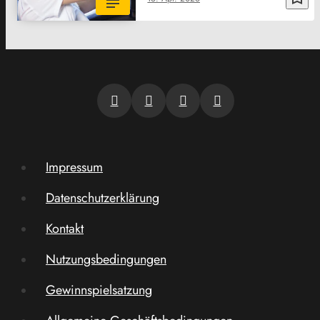
Impressum
Datenschutzerklärung
Kontakt
Nutzungsbedingungen
Gewinnspielsatzung