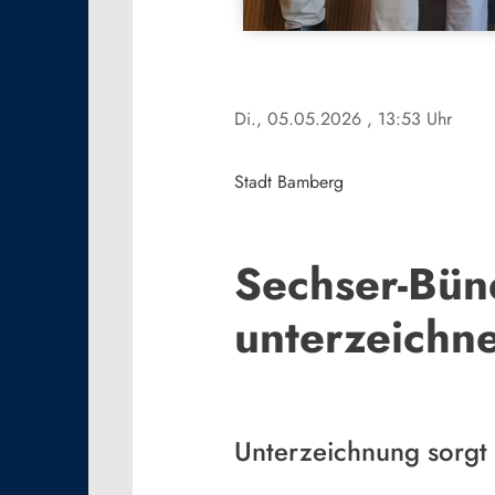
Di., 05.05.2026
, 13:53 Uhr
Stadt Bamberg
Sechser-Bün
unterzeichn
Unterzeichnung sorgt 