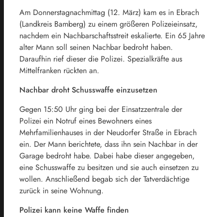
Am Donnerstagnachmittag (12. März) kam es in Ebrach
(Landkreis Bamberg) zu einem größeren Polizeieinsatz,
nachdem ein Nachbarschaftsstreit eskalierte. Ein 65 Jahre
alter Mann soll seinen Nachbar bedroht haben.
Daraufhin rief dieser die Polizei. Spezialkräfte aus
Mittelfranken rückten an.
Nachbar droht Schusswaffe einzusetzen
Gegen 15:50 Uhr ging bei der Einsatzzentrale der
Polizei ein Notruf eines Bewohners eines
Mehrfamilienhauses in der Neudorfer Straße in Ebrach
ein. Der Mann berichtete, dass ihn sein Nachbar in der
Garage bedroht habe. Dabei habe dieser angegeben,
eine Schusswaffe zu besitzen und sie auch einsetzen zu
wollen. Anschließend begab sich der Tatverdächtige
zurück in seine Wohnung.
Polizei kann keine Waffe finden