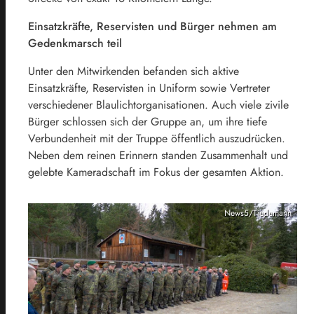
Einsatzkräfte, Reservisten und Bürger nehmen am
Gedenkmarsch teil
Unter den Mitwirkenden befanden sich aktive
Einsatzkräfte, Reservisten in Uniform sowie Vertreter
verschiedener Blaulichtorganisationen. Auch viele zivile
Bürger schlossen sich der Gruppe an, um ihre tiefe
Verbundenheit mit der Truppe öffentlich auszudrücken.
Neben dem reinen Erinnern standen Zusammenhalt und
gelebte Kameradschaft im Fokus der gesamten Aktion.
News5/Tiedemann