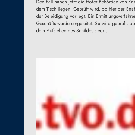
Den Fall haben jetzt die Hofer Behörden von Krim
dem Tisch liegen. Geprüft wird, ob hier der Stra
der Beleidigung vorliegt. Ein Ermittlungsverfahr
Geschäfts wurde eingeleitet. So wird geprüft, ob
dem Aufstellen des Schildes steckt.