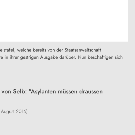
eistafel, welche bereits von der Staatsanwaltschaft
te in ihrer gestrigen Ausgabe darüber. Nun beschäftigen sich
 von Selb: "Asylanten müssen draussen
. August 2016)