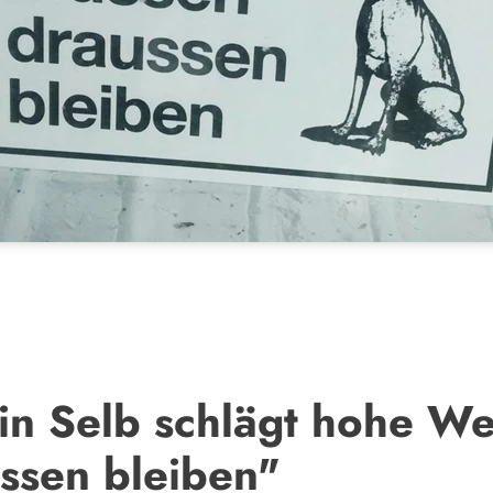
in Selb schlägt hohe We
ssen bleiben"