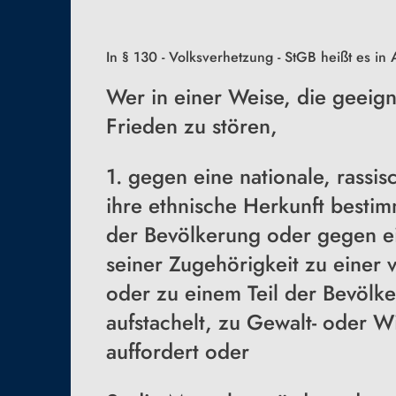
In § 130
-
Volksverhetzung - StGB heißt es in 
Wer in einer Weise, die geeigne
Frieden zu stören,
1. gegen eine nationale, rassis
ihre ethnische Herkunft besti
der Bevölkerung oder gegen e
seiner Zugehörigkeit zu einer
oder zu einem Teil der Bevölk
aufstachelt, zu Gewalt- oder 
auffordert oder