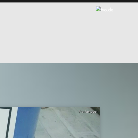
Frankenpost