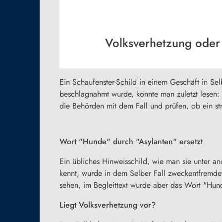
Volksverhetzung oder
Ein Schaufenster-Schild in einem Geschäft in Selb
beschlagnahmt wurde, konnte man zuletzt lesen:
die Behörden mit dem Fall und prüfen, ob ein stra
Wort "Hunde" durch "Asylanten" ersetzt
Ein übliches Hinweisschild, wie man sie unter a
kennt, wurde in dem Selber Fall zweckentfremdet
sehen, im Begleittext wurde aber das Wort "Hund
Liegt Volksverhetzung vor?