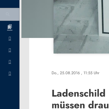
Do., 25.08.2016
, 11:55 Uhr
Ladenschild 
müssen drau