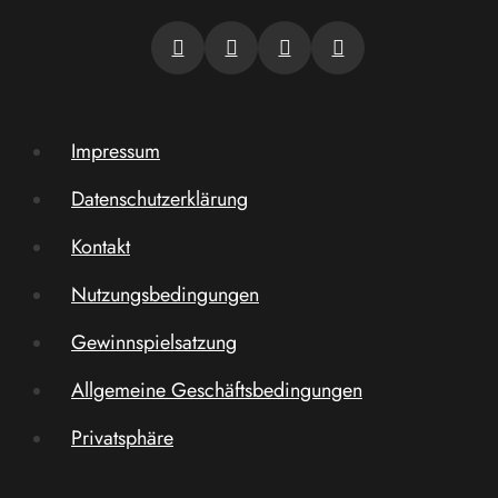
Impressum
Datenschutzerklärung
Kontakt
Nutzungsbedingungen
Gewinnspielsatzung
Allgemeine Geschäftsbedingungen
Privatsphäre