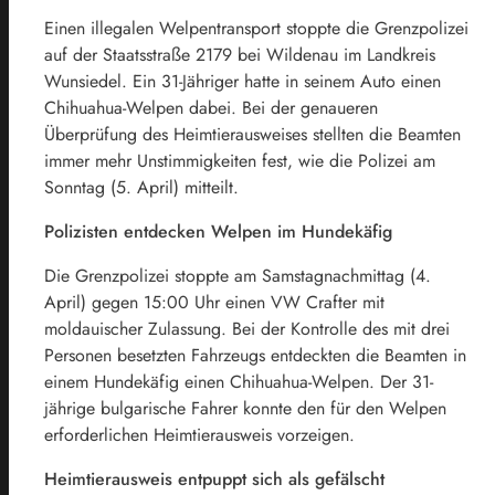
Einen illegalen Welpentransport stoppte die Grenzpolizei
auf der Staatsstraße 2179 bei Wildenau im Landkreis
Wunsiedel. Ein 31-Jähriger hatte in seinem Auto einen
Chihuahua-Welpen dabei. Bei der genaueren
Überprüfung des Heimtierausweises stellten die Beamten
immer mehr Unstimmigkeiten fest, wie die Polizei am
Sonntag (5. April) mitteilt.
Polizisten entdecken Welpen im Hundekäfig
Die Grenzpolizei stoppte am Samstagnachmittag (4.
April) gegen 15:00 Uhr einen VW Crafter mit
moldauischer Zulassung. Bei der Kontrolle des mit drei
Personen besetzten Fahrzeugs entdeckten die Beamten in
einem Hundekäfig einen Chihuahua-Welpen. Der 31-
jährige bulgarische Fahrer konnte den für den Welpen
erforderlichen Heimtierausweis vorzeigen.
Heimtierausweis entpuppt sich als gefälscht