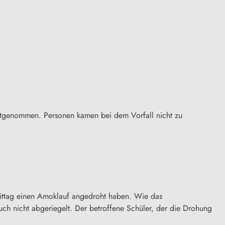
festgenommen. Personen kamen bei dem Vorfall nicht zu
hmittag einen Amoklauf angedroht haben. Wie das
auch nicht abgeriegelt. Der betroffene Schüler, der die Drohung