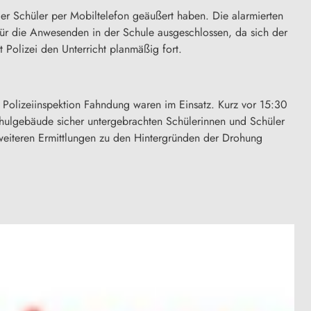
er Schüler per Mobiltelefon geäußert haben. Die alarmierten
 für die Anwesenden in der Schule ausgeschlossen, da sich der
 Polizei den Unterricht planmäßig fort.
 Polizeiinspektion Fahndung waren im Einsatz. Kurz vor 15:30
Schulgebäude sicher untergebrachten Schülerinnen und Schüler
 weiteren Ermittlungen zu den Hintergründen der Drohung