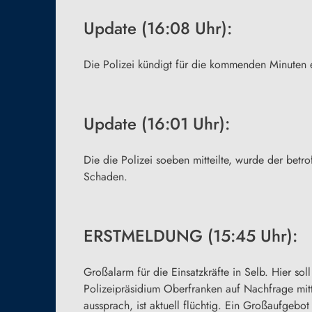
Update (16:08 Uhr):
Die Polizei kündigt für die kommenden Minuten e
Update (16:01 Uhr):
Die die Polizei soeben mitteilte, wurde der bet
Schaden.
ERSTMELDUNG (15:45 Uhr):
Großalarm für die Einsatzkräfte in Selb. Hier s
Polizeipräsidium Oberfranken auf Nachfrage mitte
aussprach, ist aktuell flüchtig. Ein Großaufgebot 