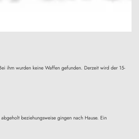
Bei ihm wurden keine Waffen gefunden. Derzeit wird der 15-
 abgeholt beziehungsweise gingen nach Hause. Ein