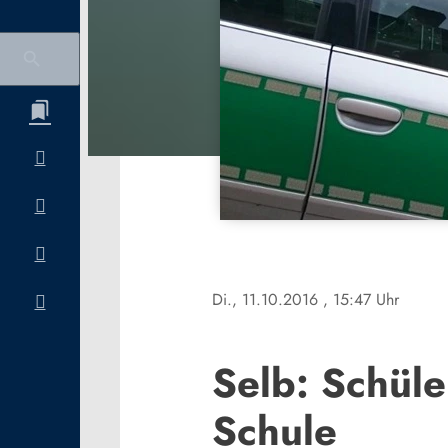
Di., 11.10.2016
, 15:47 Uhr
Selb: Schüle
Schule