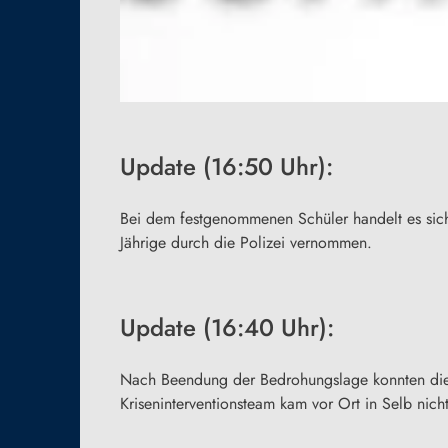
Update (16:50 Uhr):
Bei dem festgenommenen Schüler handelt es sich 
Jährige durch die Polizei vernommen.
Update (16:40 Uhr):
Nach Beendung der Bedrohungslage konnten die 
Kriseninterventionsteam kam vor Ort in Selb nich