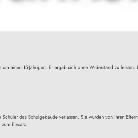
um einen 15-Jährigen. Er ergab sich ohne Widerstand zu leisten. 
Schüler das Schulgebäude verlassen. Sie wurden von ihren Eltern
t zum Einsatz.