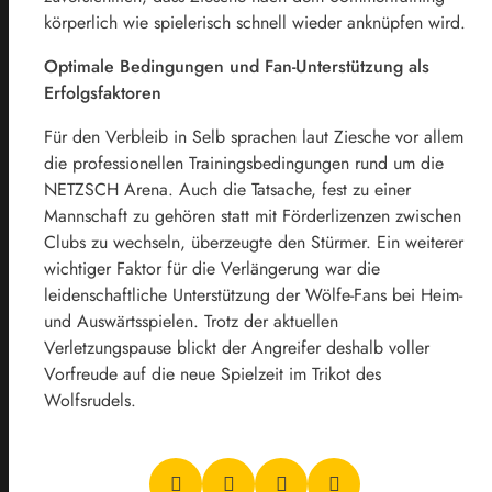
körperlich wie spielerisch schnell wieder anknüpfen wird.
Optimale Bedingungen und Fan-Unterstützung als
Erfolgsfaktoren
Für den Verbleib in Selb sprachen laut Ziesche vor allem
die professionellen Trainingsbedingungen rund um die
NETZSCH Arena. Auch die Tatsache, fest zu einer
Mannschaft zu gehören statt mit Förderlizenzen zwischen
Clubs zu wechseln, überzeugte den Stürmer. Ein weiterer
wichtiger Faktor für die Verlängerung war die
leidenschaftliche Unterstützung der Wölfe-Fans bei Heim-
und Auswärtsspielen. Trotz der aktuellen
Verletzungspause blickt der Angreifer deshalb voller
Vorfreude auf die neue Spielzeit im Trikot des
Wolfsrudels.