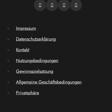
Impressum
Datenschutzerklärung
Kontakt
Nutzungsbedingungen
Gewinnspielsatzung
Allgemeine Geschäftsbedingungen
Privatsphäre