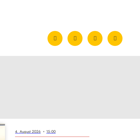
4. August 2026
15:00