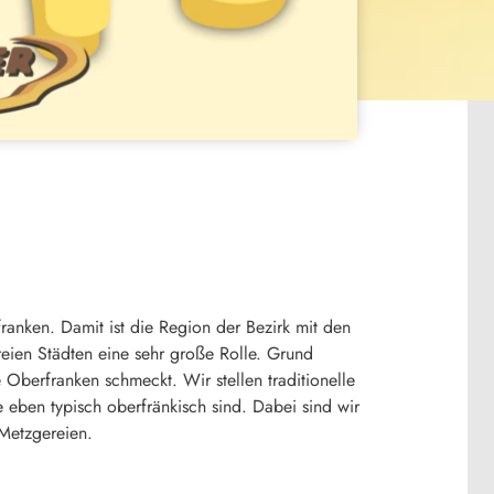
ranken. Damit ist die Region der Bezirk mit den
reien Städten eine sehr große Rolle. Grund
 Oberfranken schmeckt. Wir stellen traditionelle
 eben typisch oberfränkisch sind. Dabei sind wir
 Metzgereien.