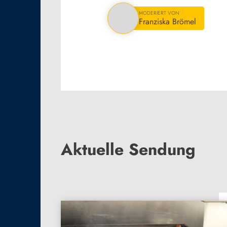
MODERIERT VON
Franziska Brömel
Aktuelle Sendung