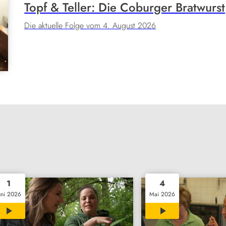
Topf & Teller: Die Coburger Bratwurst
Die aktuelle Folge vom 4. August 2026
1
4
uni 2026
Mai 2026