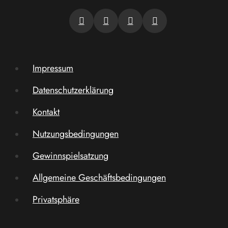
Impressum
Datenschutzerklärung
Kontakt
Nutzungsbedingungen
Gewinnspielsatzung
Allgemeine Geschäftsbedingungen
Privatsphäre