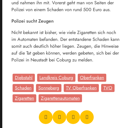
und nahmen ihn mit. Vorerst geht man von Seiten der
Polizei von einem Schaden von rund 500 Euro aus.
Polizei sucht Zeugen
Nicht bekannt ist bisher, wie viele Zigaretten sich noch
im Automaten befanden. Der entstandene Schaden kann
somit auch deutlich höher liegen. Zeugen, die Hinweise
auf die Tat geben können, werden gebeten, sich bei der
Polizei in Neustadt bei Coburg zu melden.
Diebstahl
Landkreis Coburg
Oberfranken
Schaden
Sonneberg
TV Oberfranken
TVO
Zigaretten
Zigarettenautomaten