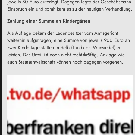
jeweils 80 Euro auferlegt. Dagegen legte der Geschäftsmann
Einspruch ein und somit kam es zu der heutigen Verhandlung.
Zahlung einer Summe an Kindergärten
Als Auflage bekam der Ladenbesitzer vom Amtsgericht
weiterhin aufgetragen, eine Summe von jeweils 900 Euro an
zwei Kindertagesstätten in Selb (Landkreis Wunsiedel) zu
leisten. Das Urteil ist noch nicht rechtskräftig. Anklage wie
auch Staatsanwaltschaft können noch dagegen vorgehen.