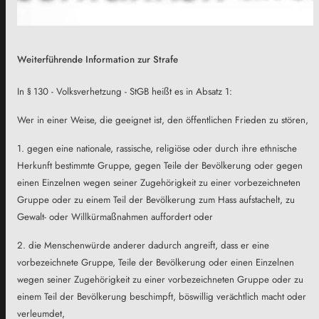
Weiterführende Information zur Strafe
In § 130 - Volksverhetzung - StGB heißt es in Absatz 1:
Wer in einer Weise, die geeignet ist, den öffentlichen Frieden zu stören,
1. gegen eine nationale, rassische, religiöse oder durch ihre ethnische
Herkunft bestimmte Gruppe, gegen Teile der Bevölkerung oder gegen
einen Einzelnen wegen seiner Zugehörigkeit zu einer vorbezeichneten
Gruppe oder zu einem Teil der Bevölkerung zum Hass aufstachelt, zu
Gewalt- oder Willkürmaßnahmen auffordert oder
2. die Menschenwürde anderer dadurch angreift, dass er eine
vorbezeichnete Gruppe, Teile der Bevölkerung oder einen Einzelnen
wegen seiner Zugehörigkeit zu einer vorbezeichneten Gruppe oder zu
einem Teil der Bevölkerung beschimpft, böswillig verächtlich macht oder
verleumdet,