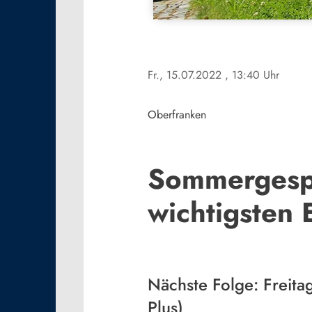
Fr., 15.07.2022
, 13:40 Uhr
Oberfranken
Sommergespr
wichtigsten
Nächste Folge: Freitag
Plus)