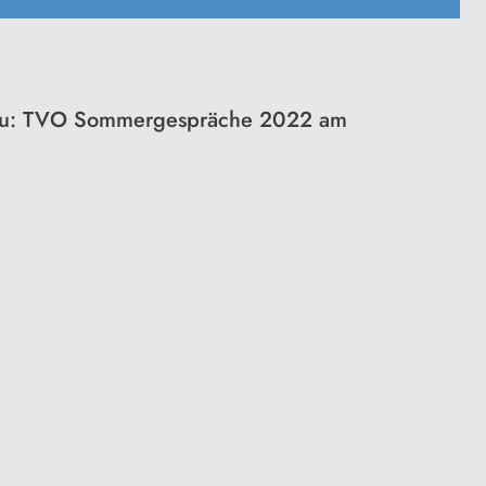
u: TVO Sommergespräche 2022 am