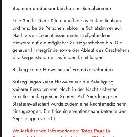
Beamten entdecken Leichen im Schlafzimmer
Eine Streife überprüfte daraufhin das Einfamilienhaus
und fand beide Personen leblos im Schlafzimmer auf.
Nach ersten Erkenntnissen deuten aufgefundene
Hinweise auf ein mögliches Suizidgeschehen hin. Die
genauen Hintergründe sowie der Ablauf des Geschehens
sind Gegenstand der laufenden Ermittlungen.
Bislang keine Hinweise auf Fremdverschulden
Bislang liegen keine Hinweise auf die Beteiligung
weiterer Personen vor. Noch in der Nacht sicherten
Ermittler umfangreiche Spuren. Auf Anordnung der
Staatsanwaltschaft wurde zudem eine Rechtsmedizinerin
hinzugezogen. Ein Kriseninterventionsteam betreute den
Angehörigen vor Ort.
Weiterführende Informationen:
Totes Paar in