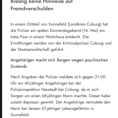
Bislang keine Hinweise auf
Fremdverschulden
In einem Ortsteil von Sonnefeld (Landkreis Coburg) hat
die Polizei am späten Donnerstagabend (14. Mai) ein
totes Paar in einem Wohnhaus entdeckt. Die
Ermittlungen werden von der Kriminalpolizei Coburg und
der Staatsanwaltschaft geführt.
Angehöriger macht sich Sorgen wegen psychischen
Zustands
Nach Angaben der Polizei meldete sich gegen 21:00
Uhr ein 40-jähriger Angehöriger bei der
Polizeiinspektion Neustadt bei Coburg, da er sich
Sorgen um einen 68-jährigen Mann machte. Dieser habe
zuletzt depressiv gewirkt. Der Angehörige vermutete den
Mann bei dessen 67-jähriger Lebensgefährtin in
Sonnefeld.