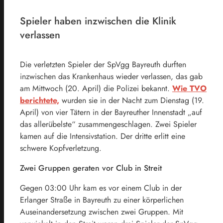
Spieler haben inzwischen die Klinik
verlassen
Die verletzten Spieler der SpVgg Bayreuth durften
inzwischen das Krankenhaus wieder verlassen, das gab
am Mittwoch (20. April) die Polizei bekannt.
Wie TVO
berichtete,
wurden sie in der Nacht zum Dienstag (19.
April) von vier Tätern in der Bayreuther Innenstadt „auf
das allerübelste“ zusammengeschlagen. Zwei Spieler
kamen auf die Intensivstation. Der dritte erlitt eine
schwere Kopfverletzung.
Zwei Gruppen geraten vor Club in Streit
Gegen 03:00 Uhr kam es vor einem Club in der
Erlanger Straße in Bayreuth zu einer körperlichen
Auseinandersetzung zwischen zwei Gruppen. Mit