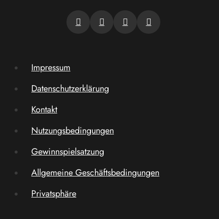
Impressum
Datenschutzerklärung
Kontakt
Nutzungsbedingungen
Gewinnspielsatzung
Allgemeine Geschäftsbedingungen
Privatsphäre