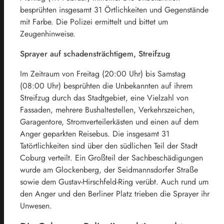
besprühten insgesamt 31 Örtlichkeiten und Gegenstände
mit Farbe. Die Polizei ermittelt und bittet um
Zeugenhinweise.
Sprayer auf schadensträchtigem, Streifzug
Im Zeitraum von Freitag (20:00 Uhr) bis Samstag
(08:00 Uhr) besprühten die Unbekannten auf ihrem
Streifzug durch das Stadtgebiet, eine Vielzahl von
Fassaden, mehrere Bushaltestellen, Verkehrszeichen,
Garagentore, Stromverteilerkästen und einen auf dem
Anger geparkten Reisebus. Die insgesamt 31
Tatörtlichkeiten sind über den südlichen Teil der Stadt
Coburg verteilt. Ein Großteil der Sachbeschädigungen
wurde am Glockenberg, der Seidmannsdorfer Straße
sowie dem Gustav-Hirschfeld-Ring verübt. Auch rund um
den Anger und den Berliner Platz trieben die Sprayer ihr
Unwesen.