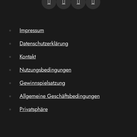
Impressum
Datenschutzerklärung
Kontakt
Nutzungsbedingungen
Gewinnspielsatzung
Allgemeine Geschäftsbedingungen
Privatsphäre