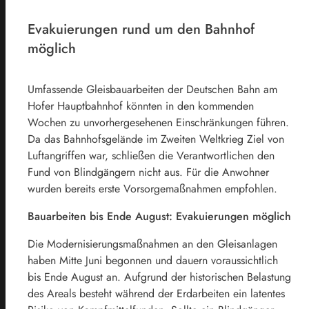
Evakuierungen rund um den Bahnhof
möglich
Umfassende Gleisbauarbeiten der Deutschen Bahn am
Hofer Hauptbahnhof könnten in den kommenden
Wochen zu unvorhergesehenen Einschränkungen führen.
Da das Bahnhofsgelände im Zweiten Weltkrieg Ziel von
Luftangriffen war, schließen die Verantwortlichen den
Fund von Blindgängern nicht aus. Für die Anwohner
wurden bereits erste Vorsorgemaßnahmen empfohlen.
Bauarbeiten bis Ende August: Evakuierungen möglich
Die Modernisierungsmaßnahmen an den Gleisanlagen
haben Mitte Juni begonnen und dauern voraussichtlich
bis Ende August an. Aufgrund der historischen Belastung
des Areals besteht während der Erdarbeiten ein latentes