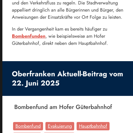
und den Verkehrsfluss zu regeln. Die Stadtverwaltung
appelliert dringlich an alle Bürgerinnen und Bürger, den
Anweisungen der Einsatzkräfte vor Ort Folge zu leisten.
In der Vergangenheit kam es bereits häufiger zu
Bombenfunden
, wie beispielsweise am Hofer
Güterbahnhof, direkt neben dem Hauptbahnhof.
Oberfranken Aktuell-Beitrag vom
22. Juni 2025
Bombenfund am Hofer Güterbahnhof
Bombenfund
Evakuierung
Hauptbahnhof