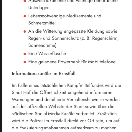
Ausweisdokumente und wichtige behördliche
Unterlagen
Lebensnotwendige Medikamente und
Schmerzmittel
An die Witterung angepasste Kleidung sowie
Regen- und Sonnenschutz (z. B. Regenschirm,
Sonnencreme)
Eine Wasserflasche
Eine geladene Powerbank für Mobiltelefone
Informationskanäle im Ernstfall
Im Falle eines tatsächlichen Kampfmittelfundes wird die
Stadt Hof die Öffentlichkeit umgehend informieren.
Warnungen und detaillierte Verhaltenshinweise werden
auf der offiziellen Website der Stadt sowie über die
städtischen Social-Media-Kanäle verbreitet. Zusätzlich
wird die Polizei im Ernstfall direkt vor Ort sein, um auf
die Evakuierungsmaßnahmen aufmerksam zu machen