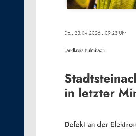
Do., 23.04.2026
, 09:23 Uhr
Landkreis Kulmbach
Stadtsteinac
in letzter Mi
Defekt an der Elektron