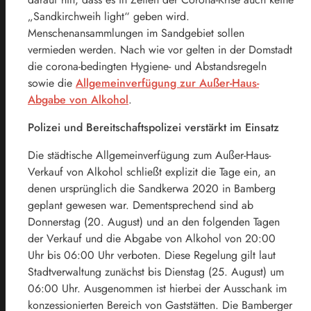
„Sandkirchweih light“ geben wird.
Menschenansammlungen im Sandgebiet sollen
vermieden werden. Nach wie vor gelten in der Domstadt
die corona-bedingten Hygiene- und Abstandsregeln
sowie die
Allgemeinverfügung zur Außer-Haus-
Abgabe von Alkohol
.
Polizei und Bereitschaftspolizei verstärkt im Einsatz
Die städtische Allgemeinverfügung zum Außer-Haus-
Verkauf von Alkohol schließt explizit die Tage ein, an
denen ursprünglich die Sandkerwa 2020 in Bamberg
geplant gewesen war. Dementsprechend sind ab
Donnerstag (20. August) und an den folgenden Tagen
der Verkauf und die Abgabe von Alkohol von 20:00
Uhr bis 06:00 Uhr verboten. Diese Regelung gilt laut
Stadtverwaltung zunächst bis Dienstag (25. August) um
06:00 Uhr. Ausgenommen ist hierbei der Ausschank im
konzessionierten Bereich von Gaststätten. Die Bamberger