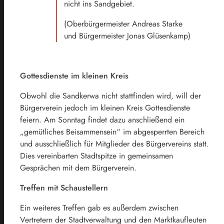
nicht ins Sandgebiet.
(Oberbürgermeister Andreas Starke
und Bürgermeister Jonas Glüsenkamp)
Gottesdienste im kleinen Kreis
Obwohl die Sandkerwa nicht stattfinden wird, will der
Bürgerverein jedoch im kleinen Kreis Gottesdienste
feiern. Am Sonntag findet dazu anschließend ein
„gemütliches Beisammensein“ im abgesperrten Bereich
und ausschließlich für Mitglieder des Bürgervereins statt.
Dies vereinbarten Stadtspitze in gemeinsamen
Gesprächen mit dem Bürgerverein.
Treffen mit Schaustellern
Ein weiteres Treffen gab es außerdem zwischen
Vertretern der Stadtverwaltung und den Marktkaufleuten