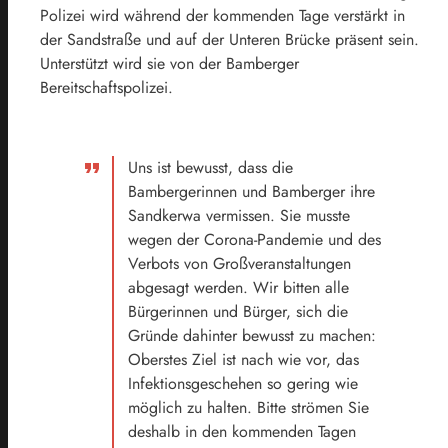
Polizei wird während der kommenden Tage verstärkt in
der Sandstraße und auf der Unteren Brücke präsent sein.
Unterstützt wird sie von der Bamberger
Bereitschaftspolizei.
Uns ist bewusst, dass die
Bambergerinnen und Bamberger ihre
Sandkerwa vermissen. Sie musste
wegen der Corona-Pandemie und des
Verbots von Großveranstaltungen
abgesagt werden. Wir bitten alle
Bürgerinnen und Bürger, sich die
Gründe dahinter bewusst zu machen:
Oberstes Ziel ist nach wie vor, das
Infektionsgeschehen so gering wie
möglich zu halten. Bitte strömen Sie
deshalb in den kommenden Tagen