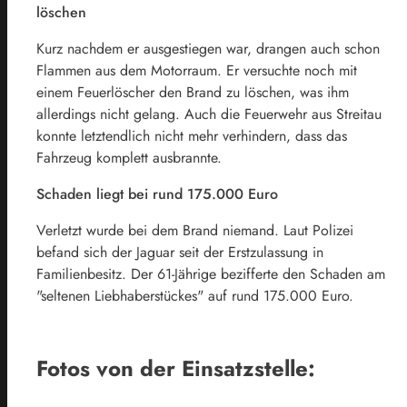
löschen
Kurz nachdem er ausgestiegen war, drangen auch schon
Flammen aus dem Motorraum. Er versuchte noch mit
einem Feuerlöscher den Brand zu löschen, was ihm
allerdings nicht gelang. Auch die Feuerwehr aus Streitau
konnte letztendlich nicht mehr verhindern, dass das
Fahrzeug komplett ausbrannte.
Schaden liegt bei rund 175.000 Euro
Verletzt wurde bei dem Brand niemand. Laut Polizei
befand sich der Jaguar seit der Erstzulassung in
Familienbesitz. Der 61-Jährige bezifferte den Schaden am
"seltenen Liebhaberstückes" auf rund 175.000 Euro.
Fotos von der Einsatzstelle: