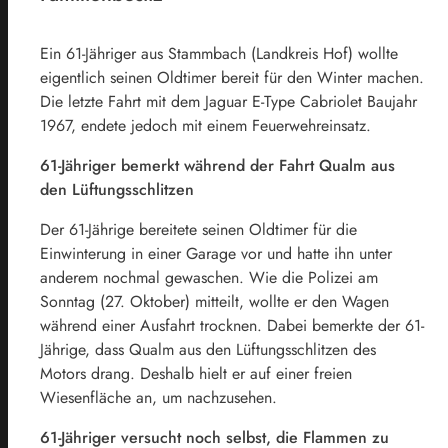
Ein 61-Jähriger aus Stammbach (Landkreis Hof) wollte
eigentlich seinen Oldtimer bereit für den Winter machen.
Die letzte Fahrt mit dem Jaguar E-Type Cabriolet Baujahr
1967, endete jedoch mit einem Feuerwehreinsatz.
61-Jähriger bemerkt während der Fahrt Qualm aus
den Lüftungsschlitzen
Der 61-Jährige bereitete seinen Oldtimer für die
Einwinterung in einer Garage vor und hatte ihn unter
anderem nochmal gewaschen. Wie die Polizei am
Sonntag (27. Oktober) mitteilt, wollte er den Wagen
während einer Ausfahrt trocknen. Dabei bemerkte der 61-
Jährige, dass Qualm aus den Lüftungsschlitzen des
Motors drang. Deshalb hielt er auf einer freien
Wiesenfläche an, um nachzusehen.
61-Jähriger versucht noch selbst, die Flammen zu