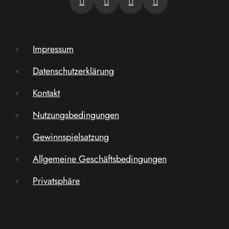
Impressum
Datenschutzerklärung
Kontakt
Nutzungsbedingungen
Gewinnspielsatzung
Allgemeine Geschäftsbedingungen
Privatsphäre