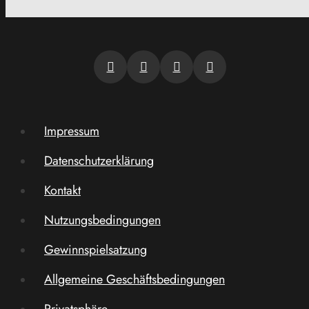
Impressum
Datenschutzerklärung
Kontakt
Nutzungsbedingungen
Gewinnspielsatzung
Allgemeine Geschäftsbedingungen
Privatsphäre