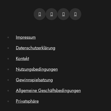
Impressum
Datenschutzerklärung
Kontakt
Nutzungsbedingungen
Gewinnspielsatzung
Allgemeine Geschäftsbedingungen
Privatsphäre