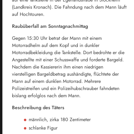
(Landkreis Kronach). Die Fahndung nach dem Mann läuft
auf Hochtouren.
Raubüberfall am Sonntagnachmittag
Gegen 15:30 Uhr betrat der Mann mit einem
Motorradhelm auf dem Kopf und in dunkler
Motorradbekleidung die Tankstelle. Dort bedrohte er die
Angestellte mit einer Schusswaffe und forderte Bargeld.
Nachdem die Kassiererin ihm einen niedrigen
vierstelligen Bargeldbetrag aushändigte, flüchtete der
Mann auf einem dunklen Motorrad. Mehrere
Polizeistreifen und ein Polizeihubschrauber fahndeten
bislang erfolglos nach dem Mann.
Beschreibung des Täters
männlich, zirka 180 Zentimeter
schlanke Figur