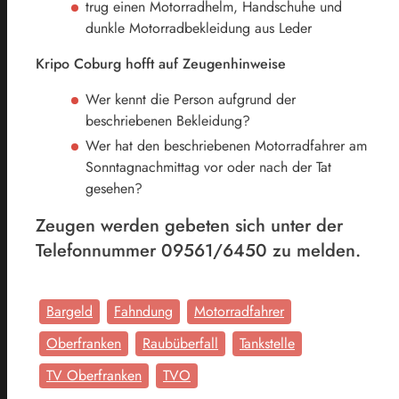
trug einen Motorradhelm, Handschuhe und
dunkle Motorradbekleidung aus Leder
Kripo Coburg hofft auf Zeugenhinweise
Wer kennt die Person aufgrund der
beschriebenen Bekleidung?
Wer hat den beschriebenen Motorradfahrer am
Sonntagnachmittag vor oder nach der Tat
gesehen?
Zeugen werden gebeten sich unter der
Telefonnummer 09561/6450 zu melden.
Bargeld
Fahndung
Motorradfahrer
Oberfranken
Raubüberfall
Tankstelle
TV Oberfranken
TVO