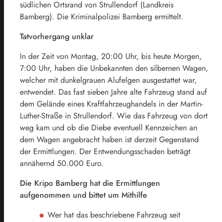
südlichen Ortsrand von Strullendorf (Landkreis
Bamberg). Die Kriminalpolizei Bamberg ermittelt.
Tatvorhergang unklar
In der Zeit von Montag, 20:00 Uhr, bis heute Morgen,
7:00 Uhr, haben die Unbekannten den silbernen Wagen,
welcher mit dunkelgrauen Alufelgen ausgestattet war,
entwendet. Das fast sieben Jahre alte Fahrzeug stand auf
dem Gelände eines Kraftfahrzeughandels in der Martin-
Luther-Straße in Strullendorf. Wie das Fahrzeug von dort
weg kam und ob die Diebe eventuell Kennzeichen an
dem Wagen angebracht haben ist derzeit Gegenstand
der Ermittlungen. Der Entwendungsschaden beträgt
annähernd 50.000 Euro.
Die Kripo Bamberg hat die Ermittlungen
aufgenommen und bittet um Mithilfe
Wer hat das beschriebene Fahrzeug seit