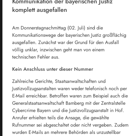
Kommunikation der bayerischen Justiz
komplett ausgefallen
Am Donnerstagnachmittag (02. Juli) sind die
Kommunikationswege der bayerischen Justiz großflächig
ausgefallen. Zunächst war der Grund für den Ausfall
völlig unklar, inzwischen geht man von einem
technischen Fehler aus.
Kein Anschluss unter dieser Nummer
Zahlreiche Gerichte, Staatsanwaltschaften und
Justizvollzugsanstalten waren weder telefonisch noch per
E-Mail erreichbar. Betroffen waren zum Beispiel auch die
Generalstaatsanwaltschaft Bamberg mit der Zentralstelle
Cybercrime Bayern und die Justizvollzugsanstalt in Hof.
Anrufer erhielten teils die Ansage, die gewählte
Rufnummer sei abgeschaltet oder nicht vergeben. Zudem
wurden E-Mails an mehrere Behörden als unzustellbar