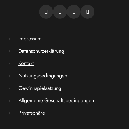
Impressum
Datenschutzerklärung
Kontakt
Nutzungsbedingungen
Gewinnspielsatzung
Allgemeine Geschäftsbedingungen
Privatsphäre