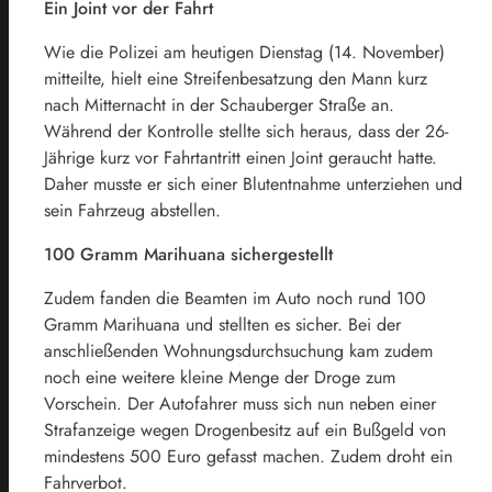
Ein Joint vor der Fahrt
Wie die Polizei am heutigen Dienstag (14. November)
mitteilte, hielt eine Streifenbesatzung den Mann kurz
nach Mitternacht in der Schauberger Straße an.
Während der Kontrolle stellte sich heraus, dass der 26-
Jährige kurz vor Fahrtantritt einen Joint geraucht hatte.
Daher musste er sich einer Blutentnahme unterziehen und
sein Fahrzeug abstellen.
100 Gramm Marihuana sichergestellt
Zudem fanden die Beamten im Auto noch rund 100
Gramm Marihuana und stellten es sicher. Bei der
anschließenden Wohnungsdurchsuchung kam zudem
noch eine weitere kleine Menge der Droge zum
Vorschein. Der Autofahrer muss sich nun neben einer
Strafanzeige wegen Drogenbesitz auf ein Bußgeld von
mindestens 500 Euro gefasst machen. Zudem droht ein
Fahrverbot.