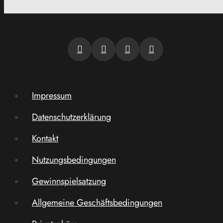
Impressum
Datenschutzerklärung
Kontakt
Nutzungsbedingungen
Gewinnspielsatzung
Allgemeine Geschäftsbedingungen